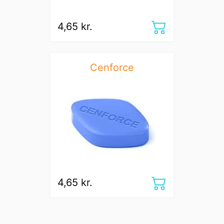
4,65 kr.
Cenforce
4,65 kr.