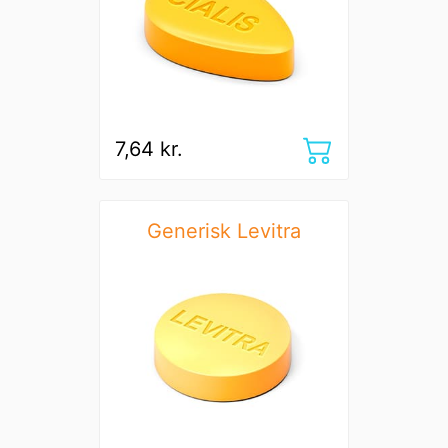
7,64 kr.
Generisk Levitra