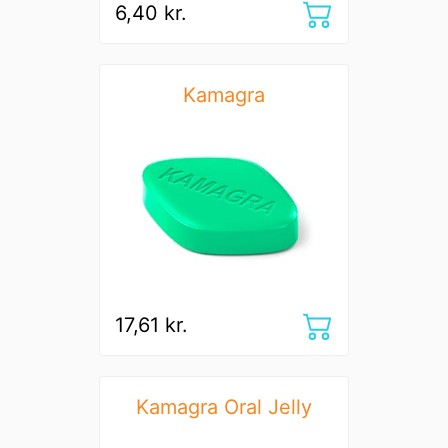
6,40 kr.
Kamagra
17,61 kr.
Kamagra Oral Jelly