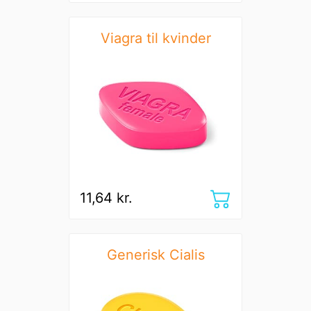
Viagra til kvinder
11,64 kr.
Generisk Cialis