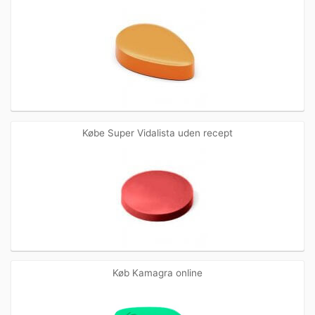
Købe Super Vidalista uden recept
Køb Kamagra online