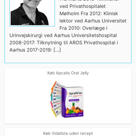
ved Privathospitalet
Mølholm Fra 2012: Klinisk
lektor ved Aarhus Universitet
Fra 2010: Overlæge i
Urinvejskirurgi ved Aarhus Universitetshospital
2008-2017: Tilknytning til AROS Privathospital i
Aarhus 2017-2019: […]
Køb Apcalis Oral Jelly
Køb Vidalista uden recept