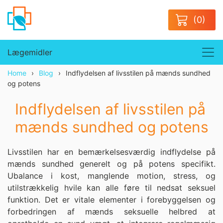
(0)
Lægemidler
Home
Blog
Indflydelsen af livsstilen på mænds sundhed
og potens
Indflydelsen af livsstilen på
mænds sundhed og potens
Livsstilen har en bemærkelsesværdig indflydelse på
mænds sundhed generelt og på potens specifikt.
Ubalance i kost, manglende motion, stress, og
utilstrækkelig hvile kan alle føre til nedsat seksuel
funktion. Det er vitale elementer i forebyggelsen og
forbedringen af mænds seksuelle helbred at