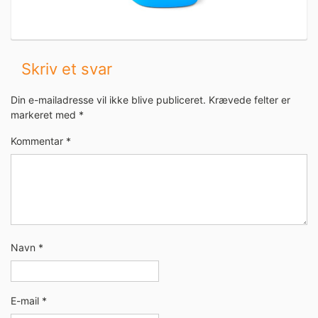
Skriv et svar
Din e-mailadresse vil ikke blive publiceret.
Krævede felter er
markeret med
*
Kommentar
*
Navn
*
E-mail
*