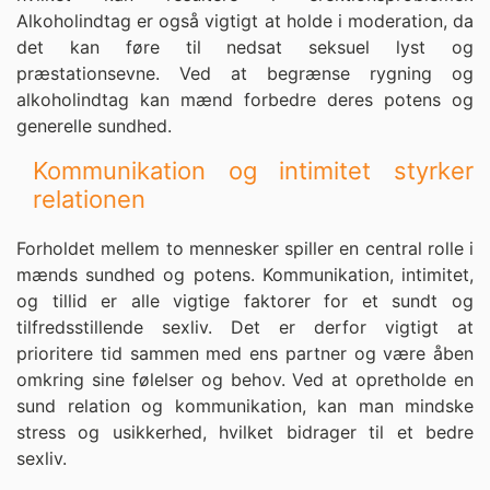
Alkoholindtag er også vigtigt at holde i moderation, da
det kan føre til nedsat seksuel lyst og
præstationsevne. Ved at begrænse rygning og
alkoholindtag kan mænd forbedre deres potens og
generelle sundhed.
Kommunikation og intimitet styrker
relationen
Forholdet mellem to mennesker spiller en central rolle i
mænds sundhed og potens. Kommunikation, intimitet,
og tillid er alle vigtige faktorer for et sundt og
tilfredsstillende sexliv. Det er derfor vigtigt at
prioritere tid sammen med ens partner og være åben
omkring sine følelser og behov. Ved at opretholde en
sund relation og kommunikation, kan man mindske
stress og usikkerhed, hvilket bidrager til et bedre
sexliv.