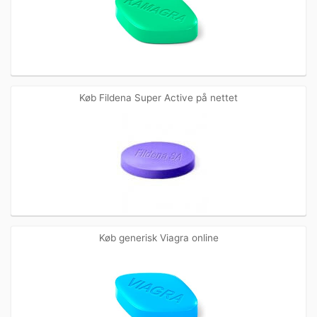
Køb Fildena Super Active på nettet
Køb generisk Viagra online