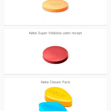
Købe Super Vidalista uden recept
Købe Classic Pack