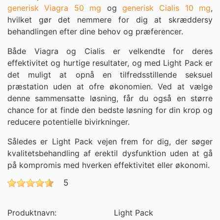
generisk Viagra 50 mg
og
generisk Cialis 10 mg
,
hvilket gør det nemmere for dig at skræddersy
behandlingen efter dine behov og præferencer.
Både Viagra og Cialis er velkendte for deres
effektivitet og hurtige resultater, og med Light Pack er
det muligt at opnå en tilfredsstillende seksuel
præstation uden at ofre økonomien. Ved at vælge
denne sammensatte løsning, får du også en større
chance for at finde den bedste løsning for din krop og
reducere potentielle bivirkninger.
Således er Light Pack vejen frem for dig, der søger
kvalitetsbehandling af erektil dysfunktion uden at gå
på kompromis med hverken effektivitet eller økonomi.
5
Produktnavn:
Light Pack