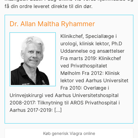
få din ordre leveret direkte til din dør.
Dr. Allan Maltha Ryhammer
Klinikchef, Speciallæge i
urologi, klinisk lektor, Ph.D
Uddannelse og ansættelser
Fra marts 2019: Klinikchef
ved Privathospitalet
Mølholm Fra 2012: Klinisk
lektor ved Aarhus Universitet
Fra 2010: Overlæge i
Urinvejskirurgi ved Aarhus Universitetshospital
2008-2017: Tilknytning til AROS Privathospital i
Aarhus 2017-2019: […]
Køb generisk Viagra online