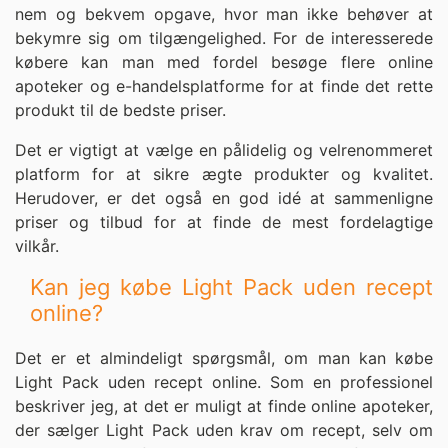
nem og bekvem opgave, hvor man ikke behøver at
bekymre sig om tilgængelighed. For de interesserede
købere kan man med fordel besøge flere online
apoteker og e-handelsplatforme for at finde det rette
produkt til de bedste priser.
Det er vigtigt at vælge en pålidelig og velrenommeret
platform for at sikre ægte produkter og kvalitet.
Herudover, er det også en god idé at sammenligne
priser og tilbud for at finde de mest fordelagtige
vilkår.
Kan jeg købe Light Pack uden recept
online?
Det er et almindeligt spørgsmål, om man kan købe
Light Pack uden recept online. Som en professionel
beskriver jeg, at det er muligt at finde online apoteker,
der sælger Light Pack uden krav om recept, selv om