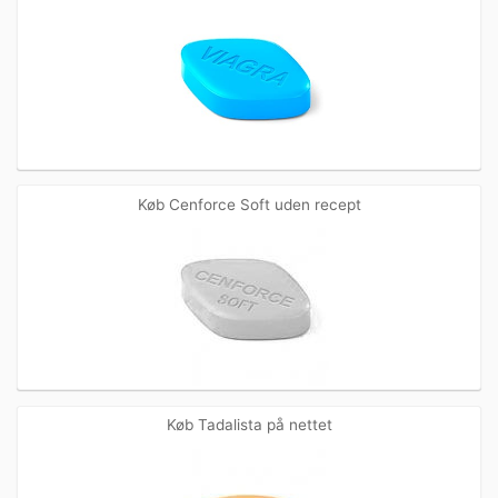
Køb Cenforce Soft uden recept
Køb Tadalista på nettet