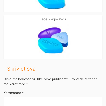
Købe Viagra Pack
Skriv et svar
Din e-mailadresse vil ikke blive publiceret.
Krævede felter er
markeret med
*
Kommentar
*