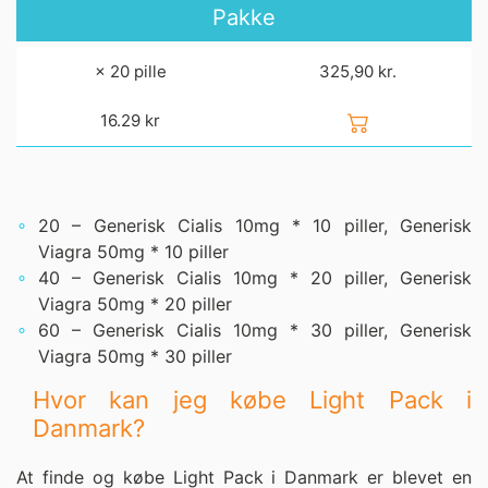
Pakke
× 20 pille
325,90 kr.
16.29
kr
20 – Generisk Cialis 10mg * 10 piller, Generisk
Viagra 50mg * 10 piller
40 – Generisk Cialis 10mg * 20 piller, Generisk
Viagra 50mg * 20 piller
60 – Generisk Cialis 10mg * 30 piller, Generisk
Viagra 50mg * 30 piller
Hvor kan jeg købe Light Pack i
Danmark?
At finde og købe Light Pack i Danmark er blevet en