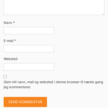
Navn
*
E-mail
*
Websted
Gem mit navn, mail og websted i denne browser til næste gang
jeg kommenterer.